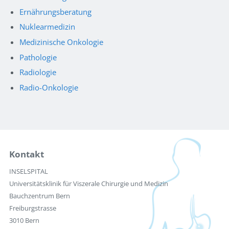
Ernährungsberatung
Nuklearmedizin
Medizinische Onkologie
Pathologie
Radiologie
Radio-Onkologie
Kontakt
INSELSPITAL
Universitätsklinik für Viszerale Chirurgie und Medizin
Bauchzentrum Bern
Freiburgstrasse
3010 Bern