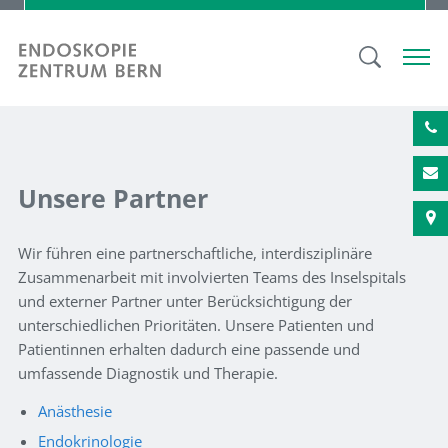
Unsere Partner
Wir führen eine partnerschaftliche, interdisziplinäre
Zusammenarbeit mit involvierten Teams des Inselspitals
und externer Partner unter Berücksichtigung der
unterschiedlichen Prioritäten. Unsere Patienten und
Patientinnen erhalten dadurch eine passende und
umfassende Diagnostik und Therapie.
Anästhesie
Endokrinologie