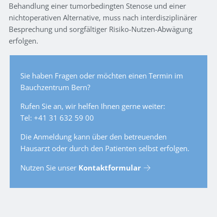
Behandlung einer tumorbedingten Stenose und einer
nichtoperativen Alternative, muss nach interdisziplinärer
Besprechung und sorgfältiger Risiko-Nutzen-Abwägung
erfolgen.
Sie haben Fragen oder möchten einen Termin im
Bauchzentrum Bern?
Rufen Sie an, wir helfen Ihnen gerne weiter:
Tel: +41 31 632 59 00
Die Anmeldung kann über den betreuenden
Hausarzt oder durch den Patienten selbst erfolgen.
Nutzen Sie unser
Kontaktformular