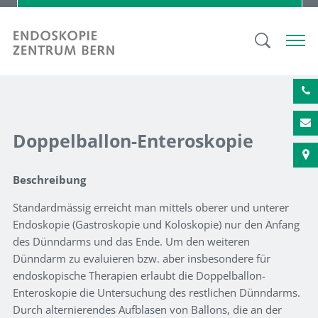
Doppelballon-Enteroskopie
Beschreibung
Standardmässig erreicht man mittels oberer und unterer
Endoskopie (Gastroskopie und Koloskopie) nur den Anfang
des Dünndarms und das Ende. Um den weiteren
Dünndarm zu evaluieren bzw. aber insbesondere für
endoskopische Therapien erlaubt die Doppelballon-
Enteroskopie die Untersuchung des restlichen Dünndarms.
Durch alternierendes Aufblasen von Ballons, die an der