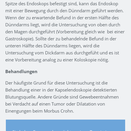
Spitze des Endoskops befestigt sind, kann das Endoskop
mit einer Bewegung durch den Dünndarm geführt werden.
Wenn der zu erwartende Befund in der ersten Hälfte des
Dünndarms liegt, wird die Untersuchung von oben durch
den Magen durchgeführt (Vorbereitung gleich wie bei einer
Gastroskopie). Sollte der zu behandelnde Befund in der
unteren Hälfte des Dünndarms liegen, wird die
Untersuchung vom Dickdarm aus durchgefüht und es ist
eine Vorbereitung analog zu einer Koloskopie nötig.
Behandlungen
Der häufigste Grund für diese Untersuchung ist die
Behandlung einer in der Kapselendoskopie detektierten
Blutungsquelle. Andere Gründe sind Gewebeentnahmen
bei Verdacht auf einen Tumor oder Dilatation von
Einengungen beim Morbus Crohn.