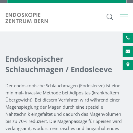
Endoskopischer
Schlauchmagen / Endosleeve
Der endoskopische Schlauchmagen (Endosleeve) ist eine
minimal- invasive Methode bei Adipositas (krankhaftem
Übergewicht). Bei diesem Verfahren wird während einer
Magenspieglung der Magen durch eine spezielle
Nahttechnik eingefaltet und dadurch das Magenvolumen
bis zu 70% reduziert. Die Magenpassage für Speisen wird
verlangsamt, wodurch ein rasches und langanhaltendes