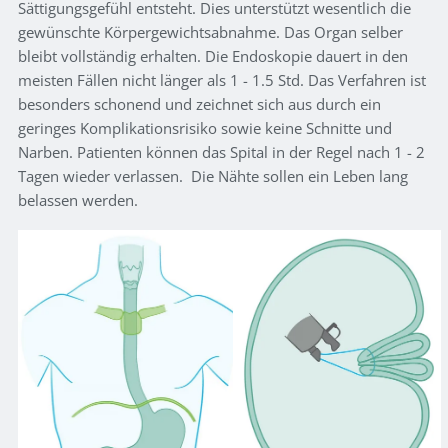
Sättigungsgefühl entsteht. Dies unterstützt wesentlich die
gewünschte Körpergewichtsabnahme. Das Organ selber
bleibt vollständig erhalten. Die Endoskopie dauert in den
meisten Fällen nicht länger als 1 - 1.5 Std. Das Verfahren ist
besonders schonend und zeichnet sich aus durch ein
geringes Komplikationsrisiko sowie keine Schnitte und
Narben. Patienten können das Spital in der Regel nach 1 - 2
Tagen wieder verlassen. Die Nähte sollen ein Leben lang
belassen werden.