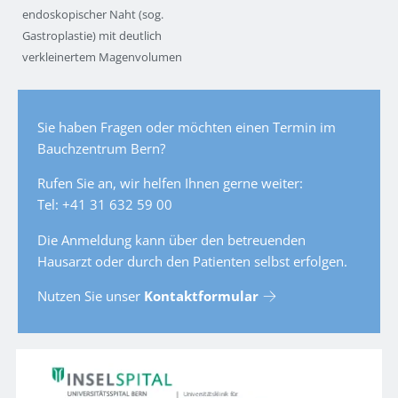
endoskopischer Naht (sog.
Gastroplastie) mit deutlich
verkleinertem Magenvolumen
Sie haben Fragen oder möchten einen Termin im
Bauchzentrum Bern?
Rufen Sie an, wir helfen Ihnen gerne weiter:
Tel: +41 31 632 59 00
Die Anmeldung kann über den betreuenden
Hausarzt oder durch den Patienten selbst erfolgen.
Nutzen Sie unser
Kontaktformular