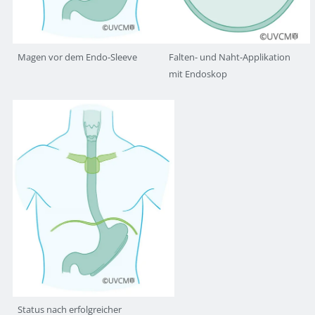
Magen vor dem Endo-Sleeve
Falten- und Naht-Applikation
mit Endoskop
Status nach erfolgreicher