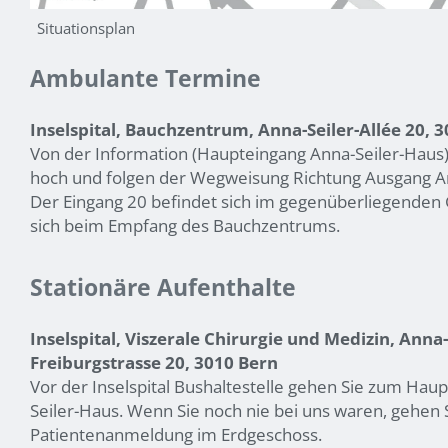
Situationsplan
Ambulante Termine
Inselspital, Bauchzentrum, Anna-Seiler-Allée 20, 
Von der Information (Haupteingang Anna-Seiler-Haus)
hoch und folgen der Wegweisung Richtung Ausgang An
Der Eingang 20 befindet sich im gegenüberliegenden 
sich beim Empfang des Bauchzentrums.
Stationäre Aufenthalte
Inselspital, Viszerale Chirurgie und Medizin, Anna
Freiburgstrasse 20, 3010 Bern
Vor der Inselspital Bushaltestelle gehen Sie zum Ha
Seiler-Haus. Wenn Sie noch nie bei uns waren, gehen Si
Patientenanmeldung im Erdgeschoss.