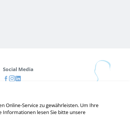
Social Media
n Online-Service zu gewährleisten. Um Ihre
e Informationen lesen Sie bitte unsere