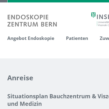
Angebot Endoskopie
Patienten
Zuw
Anreise
Situationsplan Bauchzentrum & Visz
und Medizin