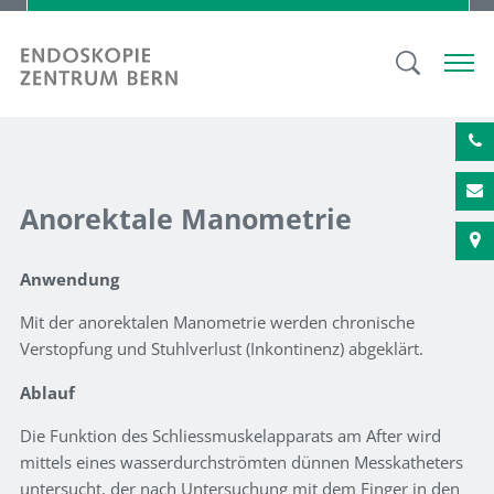
Anorektale Manometrie
Anwendung
Mit der anorektalen Manometrie werden chronische
Verstopfung und Stuhlverlust (Inkontinenz) abgeklärt.
Ablauf
Die Funktion des Schliessmuskelapparats am After wird
mittels eines wasserdurchströmten dünnen Messkatheters
untersucht, der nach Untersuchung mit dem Finger in den