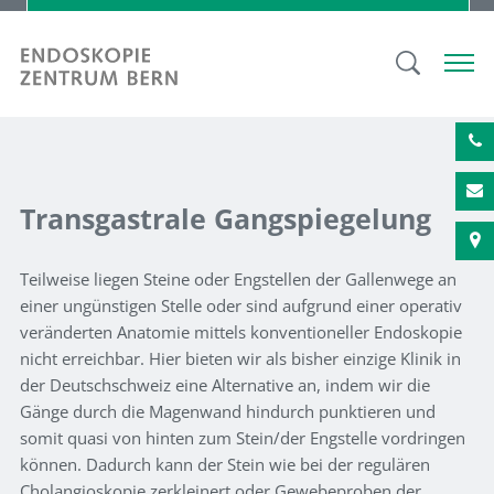
Transgastrale Gangspiegelung
Teilweise liegen Steine oder Engstellen der Gallenwege an
einer ungünstigen Stelle oder sind aufgrund einer operativ
veränderten Anatomie mittels konventioneller Endoskopie
nicht erreichbar. Hier bieten wir als bisher einzige Klinik in
der Deutschschweiz eine Alternative an, indem wir die
Gänge durch die Magenwand hindurch punktieren und
somit quasi von hinten zum Stein/der Engstelle vordringen
können. Dadurch kann der Stein wie bei der regulären
Cholangioskopie zerkleinert oder Gewebeproben der