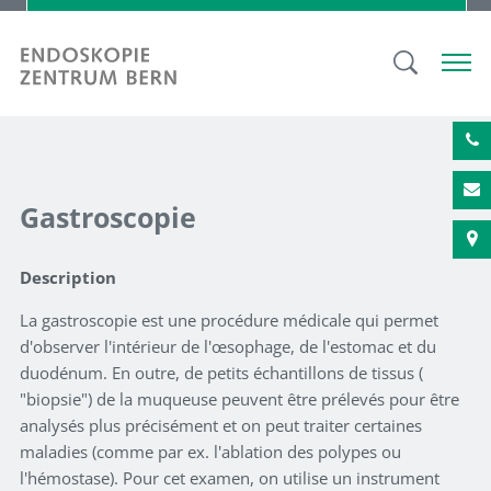
Gastroscopie
Description
La gastroscopie est une procédure médicale qui permet
d'observer l'intérieur de l'œsophage, de l'estomac et du
duodénum. En outre, de petits échantillons de tissus (
"biopsie") de la muqueuse peuvent être prélevés pour être
analysés plus précisément et on peut traiter certaines
maladies (comme par ex. l'ablation des polypes ou
l'hémostase). Pour cet examen, on utilise un instrument