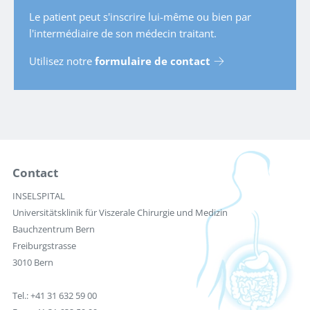
Le patient peut s'inscrire lui-même ou bien par
l'intermédiaire de son médecin traitant.
Utilisez notre
formulaire de contact
Contact
INSELSPITAL
Universitätsklinik für Viszerale Chirurgie und Medizin
Bauchzentrum Bern
Freiburgstrasse
3010 Bern
Tel.: +41 31 632 59 00