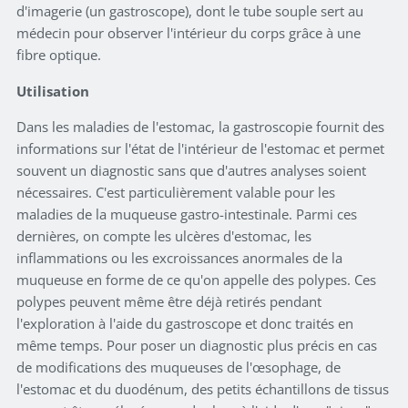
d'imagerie (un gastroscope), dont le tube souple sert au
médecin pour observer l'intérieur du corps grâce à une
fibre optique.
Utilisation
Dans les maladies de l'estomac, la gastroscopie fournit des
informations sur l'état de l'intérieur de l'estomac et permet
souvent un diagnostic sans que d'autres analyses soient
nécessaires. C'est particulièrement valable pour les
maladies de la muqueuse gastro-intestinale. Parmi ces
dernières, on compte les ulcères d'estomac, les
inflammations ou les excroissances anormales de la
muqueuse en forme de ce qu'on appelle des polypes. Ces
polypes peuvent même être déjà retirés pendant
l'exploration à l'aide du gastroscope et donc traités en
même temps. Pour poser un diagnostic plus précis en cas
de modifications des muqueuses de l'œsophage, de
l'estomac et du duodénum, des petits échantillons de tissus