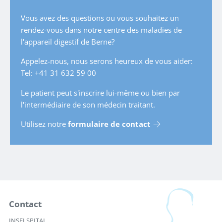
Vous avez des questions ou vous souhaitez un
rendez-vous dans notre centre des maladies de
l'appareil digestif de Berne?
Appelez-nous, nous serons heureux de vous aider:
Tel: +41 31 632 59 00
Le patient peut s'inscrire lui-même ou bien par
l'intermédiaire de son médecin traitant.
Utilisez notre
formulaire de contact
Contact
INSELSPITAL