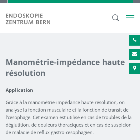
Manométrie-impédance haute
résolution
Application
Grâce à la manométrie-impédance haute résolution, on
analyse la fonction musculaire et la fonction de transit de
l'œsophage. Cet examen est utilisé en cas de troubles de la
déglutition, de douleurs thoraciques et en cas de suspicion
de maladie de reflux gastro-œsophagien.