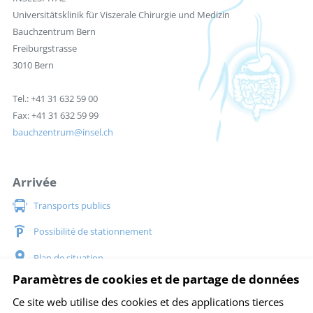
Universitätsklinik für Viszerale Chirurgie und Medizin
Bauchzentrum Bern
Freiburgstrasse
3010 Bern
Tel.: +41 31 632 59 00
Fax: +41 31 632 59 99
bauchzentrum
insel.ch
Arrivée
Transports publics
Possibilité de stationnement
Plan de situation
Paramètres de cookies et de partage de données
Social Media
Ce site web utilise des cookies et des applications tierces