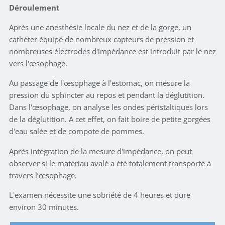
Déroulement
Après une anesthésie locale du nez et de la gorge, un
cathéter équipé de nombreux capteurs de pression et
nombreuses électrodes d'impédance est introduit par le nez
vers l'œsophage.
Au passage de l'œsophage à l'estomac, on mesure la
pression du sphincter au repos et pendant la déglutition.
Dans l'œsophage, on analyse les ondes péristaltiques lors
de la déglutition. A cet effet, on fait boire de petite gorgées
d'eau salée et de compote de pommes.
Après intégration de la mesure d'impédance, on peut
observer si le matériau avalé a été totalement transporté à
travers l’œsophage.
L'examen nécessite une sobriété de 4 heures et dure
environ 30 minutes.